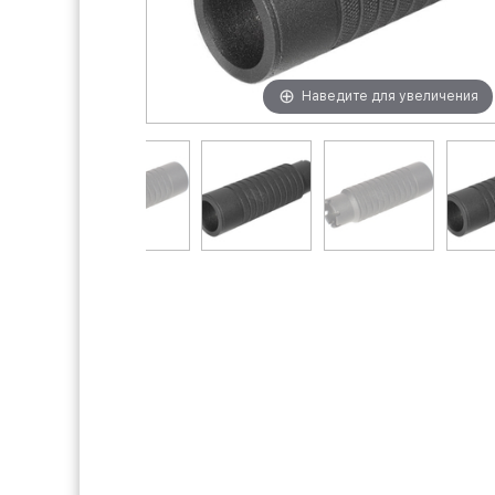
Наведите для увеличения