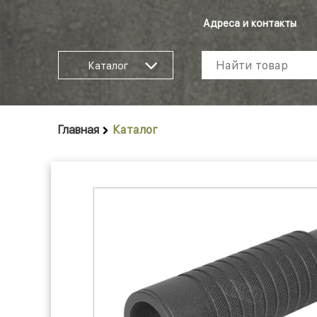
Адреса и контакты
Каталог
Главная
Каталог