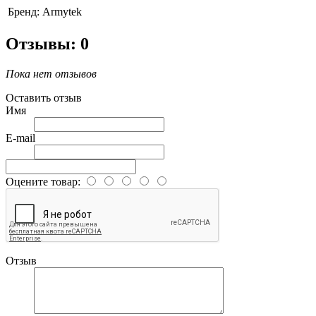
Бренд:
Armytek
Отзывы: 0
Пока нет отзывов
Оставить отзыв
Имя
E-mail
Оцените товар:
Отзыв