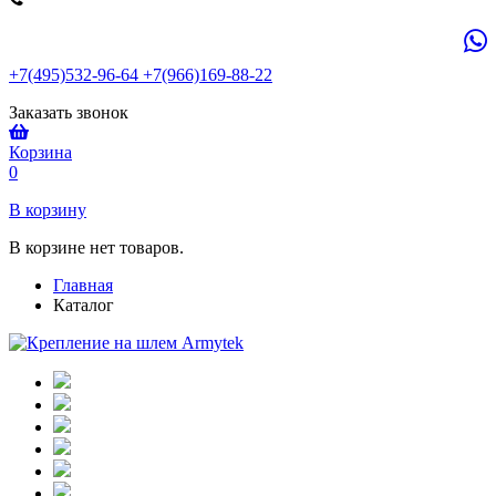
+7(495)532-96-64 +7(966)169-88-22
Заказать звонок
Корзина
0
В корзину
В корзине нет товаров.
Главная
Каталог