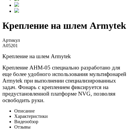
Крепление на шлем Armytek
Артикул
A05201
Крепление на шлем Armytek
Крепление AHM-05 специально разработано для
еще более удобного использования мультифонарей
Armytek при выполнении специализированных
задач. Фонарь с креплением фиксируется на
предустановленной платформе NVG, позволяя
освободить руки.
Описание
Характеристики
Видеообзор
Отзывы