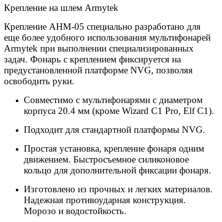
Крепление на шлем Armytek
Крепление AHM-05 специально разработано для
еще более удобного использования мультифонарей
Armytek при выполнении специализированных
задач. Фонарь с креплением фиксируется на
предустановленной платформе NVG, позволяя
освободить руки.
Совместимо с мультифонарями с диаметром
корпуса 20.4 мм (кроме Wizard C1 Pro, Elf C1).
Подходит для стандартной платформы NVG.
Простая установка, крепление фонаря одним
движением. Быстросъемное силиконовое
кольцо для дополнительной фиксации фонаря.
Изготовлено из прочных и легких материалов.
Надежная противоударная конструкция.
Морозо и водостойкость.