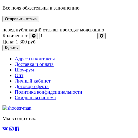
Все поля обязательны к заполнению
перед публикаций отзывы проходят модерацию
Количество:
Цена:
1 300
руб
Купить
Адреса и контакты
Доставка и оплата
Шоу-рум
Опт
Личный кабинет
Договор-оферта
Политика конфиденциальности
Скидочная система
Мы в соц-сетях: