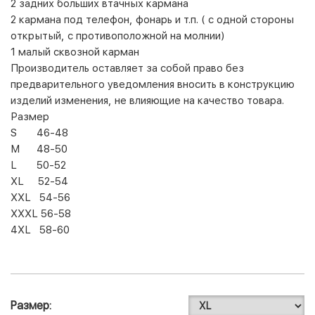
2 задних больших втачных кармана
2 кармана под телефон, фонарь и т.п. ( с одной стороны
открытый, с противоположной на молнии)
1 малый сквозной карман
Производитель оставляет за собой право без
предварительного уведомления вносить в конструкцию
изделий изменения, не влияющие на качество товара.
Размер
S 46-48
M 48-50
L 50-52
XL 52-54
XXL 54-56
XXXL 56-58
4XL 58-60
Размер