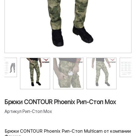
Брюки CONTOUR Phoenix Рип-Стоп Мох
Артикул
Рип-Стоп Мох
Брюки CONTOUR Phoenix Рип-Стоп Multicam от компании