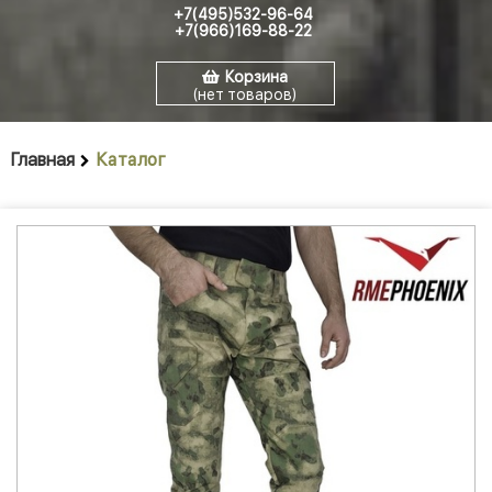
+7(495)532-96-64
+7(966)169-88-22
Корзина
(нет товаров)
Главная
Каталог