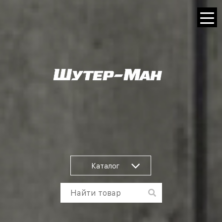
Каталог