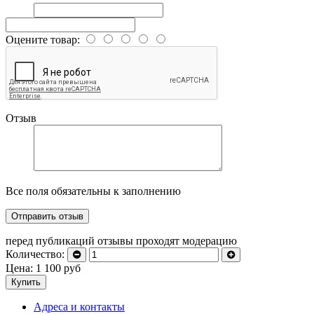
Оцените товар:
Отзыв
Все поля обязательны к заполнению
перед публикаций отзывы проходят модерацию
Количество:
Цена:
1 100
руб
Купить
Адреса и контакты