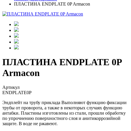
ПЛАСТИНА ENDPLATE 0P Armacon
ПЛАСТИНА ENDPLATE 0P
Armacon
Артикул
ENDPLATE0P
Эндплейт на трубу приклада Выполняют функцию фиксации
трубы от проворота, а также в некоторых случаях функцию
антабки. Пластины изготовлены из стали, прошли обработку
по упрочнению поверхностного слоя и анитикоррозийной
защите. В воде не ржавеют.