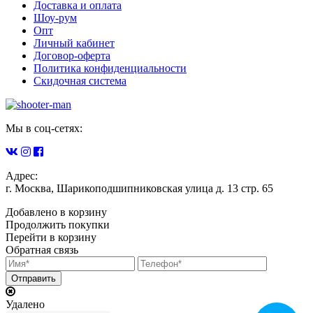
Доставка и оплата
Шоу-рум
Опт
Личный кабинет
Договор-оферта
Политика конфиденциальности
Скидочная система
Мы в соц-сетях:
Адрес:
г. Москва, Шарикоподшипниковская улица д. 13 стр. 65
Добавлено в корзину
Продолжить покупки
Перейти в корзину
Обратная связь
Удалено