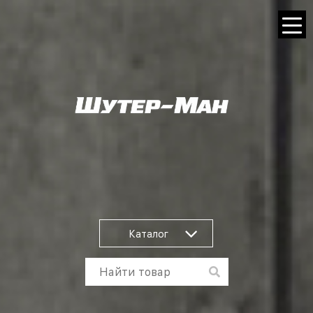
Каталог