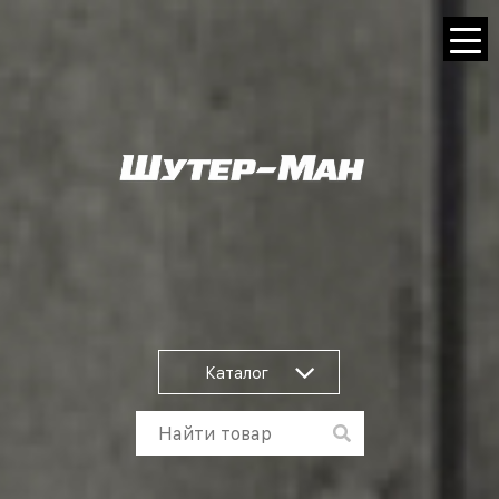
Каталог