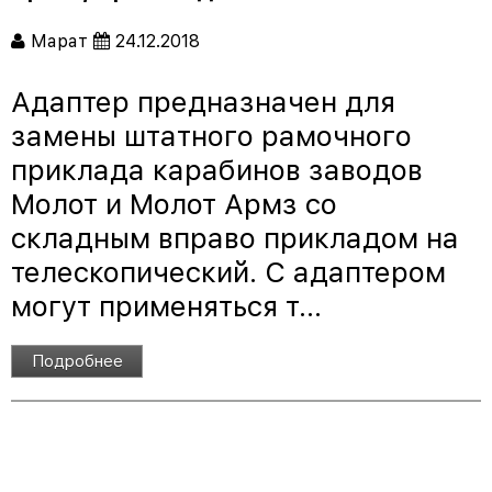
Марат
24.12.2018
Адаптер предназначен для
замены штатного рамочного
приклада карабинов заводов
Молот и Молот Армз со
складным вправо прикладом на
телескопический. С адаптером
могут применяться т...
Подробнее