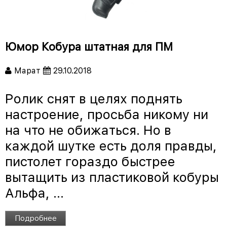
Юмор Кобура штатная для ПМ
Марат
29.10.2018
Ролик снят в целях поднять
настроение, просьба никому ни
на что не обижаться. Но в
каждой шутке есть доля правды,
пистолет гораздо быстрее
вытащить из пластиковой кобуры
Альфа, ...
Подробнее