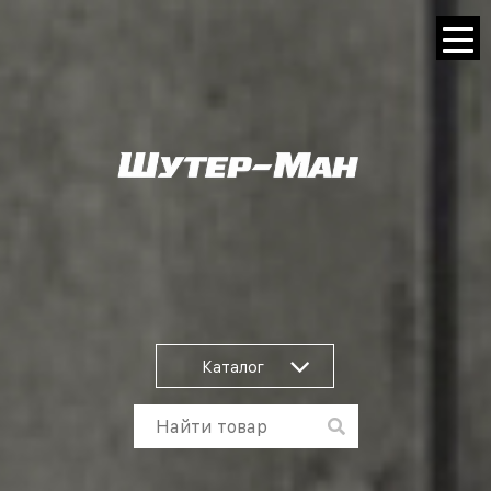
Каталог