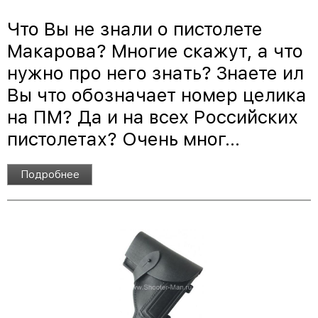
Что Вы не знали о пистолете
Макарова? Многие скажут, а что
нужно про него знать? Знаете ил
Вы что обозначает номер целика
на ПМ? Да и на всех Российских
пистолетах? Очень мног...
Подробнее