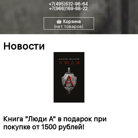
+7(495)532-96-64
+7(966)169-88-22
Корзина
(нет товаров)
Новости
Книга "Люди А" в подарок при
покупке от 1500 рублей!