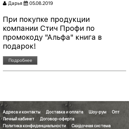
Дарья
05.08.2019
При покупке продукции
компании Стич Профи по
промокоду "Альфа" книга в
подарок!
Подробнее
Адреса и контакты
Доставка и оплата
Шоу-рум
Опт
Личный кабинет
Договор-оферта
Политика конфиденциальности
Скидочная система