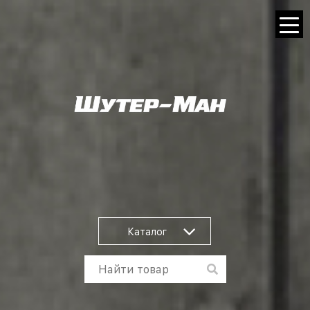
Каталог