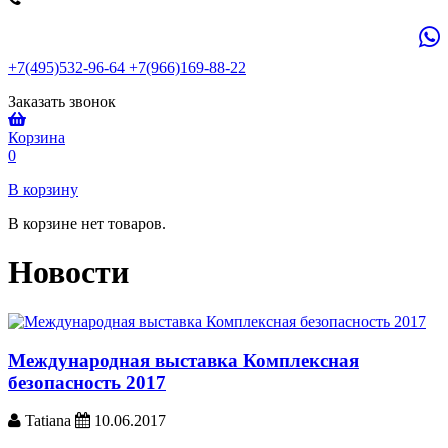
+7(495)532-96-64 +7(966)169-88-22
Заказать звонок
Корзина
0
В корзину
В корзине нет товаров.
Новости
Международная выставка Комплексная
безопасность 2017
Tatiana
10.06.2017