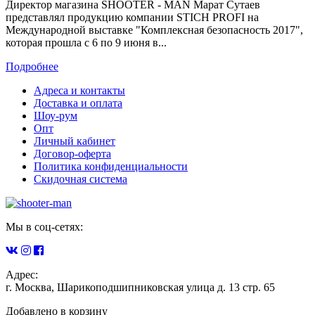
Директор магазина SHOOTER - MAN Марат Сутаев
представлял продукцию компании STICH PROFI на
Международной выставке "Комплексная безопасность 2017",
которая прошла с 6 по 9 июня в...
Подробнее
Адреса и контакты
Доставка и оплата
Шоу-рум
Опт
Личный кабинет
Договор-оферта
Политика конфиденциальности
Скидочная система
Мы в соц-сетях:
Адрес:
г. Москва, Шарикоподшипниковская улица д. 13 стр. 65
Добавлено в корзину