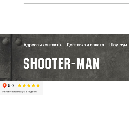
Адреса и контакты
Доставка и оплата
Шоу-рум