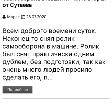
от Сутаева
Марат
23.07.2020
Всем доброго времени суток.
Наконец то снял ролик
самооборона в машине. Ролик
был снят практически одним
дублем, без подготовки, так как
очень много людей просило
сделать его, п...
Подробнее