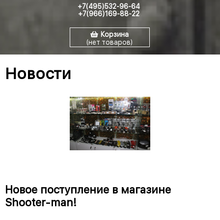
+7(495)532-96-64
+7(966)169-88-22
Корзина
(нет товаров)
Новости
Новое поступление в магазине
Shooter-man!