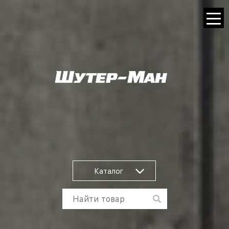
Каталог