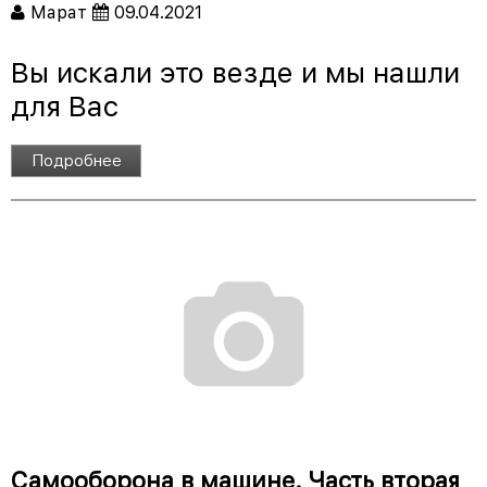
Марат
09.04.2021
Вы искали это везде и мы нашли
для Вас
Подробнее
Самооборона в машине. Часть вторая