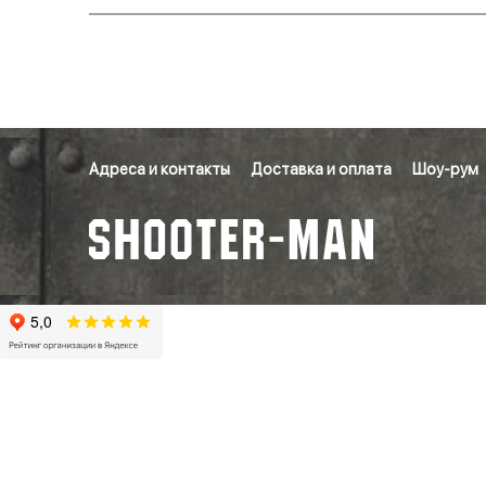
Адреса и контакты
Доставка и оплата
Шоу-рум