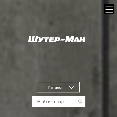
Каталог