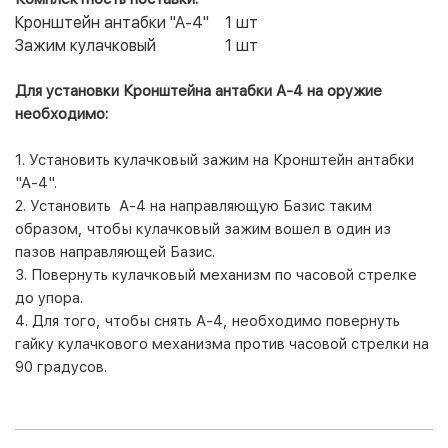
Кронштейн антабки "А-4"
1 шт
Зажим кулачковый
1 шт
Для установки Кронштейна антабки А-4 на оружие
необходимо:
1. Установить кулачковый зажим на Кронштейн антабки
"А-4".
2. Установить А-4 на направляющую Базис таким
образом, чтобы кулачковый зажим вошел в один из
пазов направляющей Базис.
3. Повернуть кулачковый механизм по часовой стрелке
до упора.
4. Для того, чтобы снять А-4, необходимо повернуть
гайку кулачкового механизма против часовой стрелки на
90 градусов.