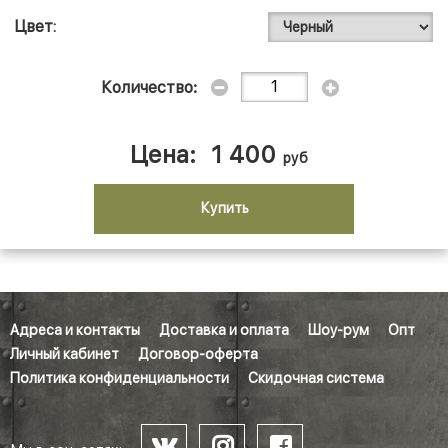
Цвет
Количество:
Цена:
1 400
руб
Купить
Адреса и контакты
Доставка и оплата
Шоу-рум
Опт
Личный кабинет
Договор-оферта
Политика конфиденциальности
Скидочная система