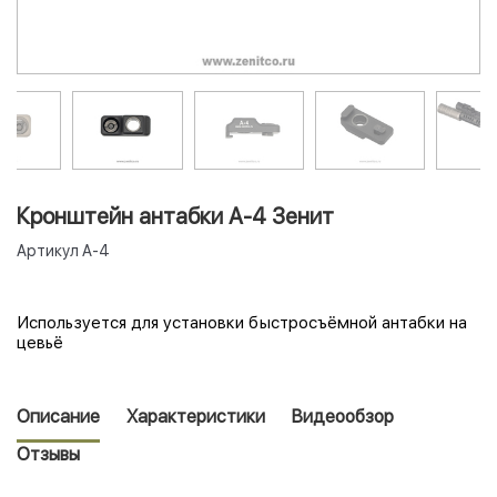
Кронштейн антабки А-4 Зенит
Артикул
А-4
Используется для установки быстросъёмной антабки на
цевьё
Описание
Характеристики
Видеообзор
Отзывы